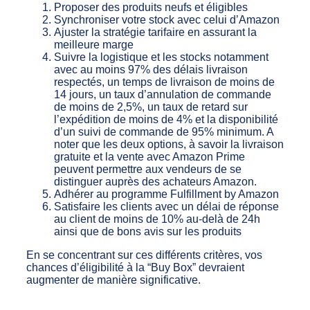
Proposer des produits neufs et éligibles
Synchroniser votre stock avec celui d’Amazon
Ajuster la stratégie tarifaire en assurant la
meilleure marge
Suivre la logistique et les stocks notamment
avec au moins 97% des délais livraison
respectés, un temps de livraison de moins de
14 jours, un taux d’annulation de commande
de moins de 2,5%, un taux de retard sur
l’expédition de moins de 4% et la disponibilité
d’un suivi de commande de 95% minimum. A
noter que les deux options, à savoir la livraison
gratuite et la vente avec Amazon Prime
peuvent permettre aux vendeurs de se
distinguer auprès des achateurs Amazon.
Adhérer au programme Fulfillment by Amazon
Satisfaire les clients avec un délai de réponse
au client de moins de 10% au-delà de 24h
ainsi que de bons avis sur les produits
En se concentrant sur ces différents critères, vos
chances d’éligibilité à la “Buy Box” devraient
augmenter de manière significative.