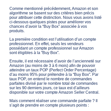
Comme mentionné précédemment, Amazon et son
algorithme se basent sur des critères bien précis
pour attribuer cette distinction. Nous vous avons listé
ci-dessous quelques pistes pour améliorer vos
chances d’avoir la “Buy Box” associée à vos
produits.
La première condition est l’utilisation d’un compte
professionnel. En effet, seuls les vendeurs
possédant un compte professionnel sur Amazon
sont éligibles à la “Buy Box”.
Ensuite, il est nécessaire d’avoir de l’ancienneté sur
Amazon (au moins de 3 à 6 mois) afin de pouvoir
atteindre un taux POP (Perfect Order Percentage)
d’au moins 95% pour prétendre à la “Buy Box”. Par
taux POP, on entend le nombre de commandes
parfaites divisé par le nombre total de commandes
sur les 90 derniers jours, ce taux est d’ailleurs
disponible sur votre compte Amazon Seller Central.
Mais comment réaliser une commande parfaite ? Il
s’agit de prendre en compte plusieurs points :