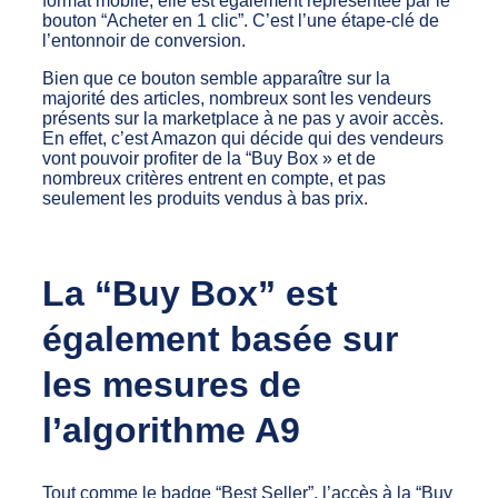
format mobile, elle est également représentée par le
bouton “Acheter en 1 clic”. C’est l’une étape-clé de
l’entonnoir de conversion.
Bien que ce bouton semble apparaître sur la
majorité des articles, nombreux sont les vendeurs
présents sur la marketplace à ne pas y avoir accès.
En effet, c’est Amazon qui décide qui des vendeurs
vont pouvoir profiter de la “Buy Box » et de
nombreux critères entrent en compte, et pas
seulement les produits vendus à bas prix.
La “Buy Box” est
également basée sur
les mesures de
l’algorithme A9
Tout comme le badge “Best Seller”, l’accès à la “Buy