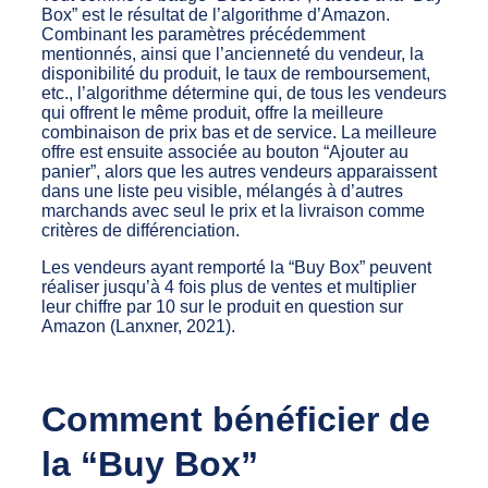
Box” est le résultat de l’algorithme d’Amazon.
Combinant les paramètres précédemment
mentionnés, ainsi que l’ancienneté du vendeur, la
disponibilité du produit, le taux de remboursement,
etc., l’algorithme détermine qui, de tous les vendeurs
qui offrent le même produit, offre la meilleure
combinaison de prix bas et de service. La meilleure
offre est ensuite associée au bouton “Ajouter au
panier”, alors que les autres vendeurs apparaissent
dans une liste peu visible, mélangés à d’autres
marchands avec seul le prix et la livraison comme
critères de différenciation.
Les vendeurs ayant remporté la “Buy Box” peuvent
réaliser jusqu’à 4 fois plus de ventes et multiplier
leur chiffre par 10 sur le produit en question sur
Amazon (Lanxner, 2021).
Comment bénéficier de
la “Buy Box”