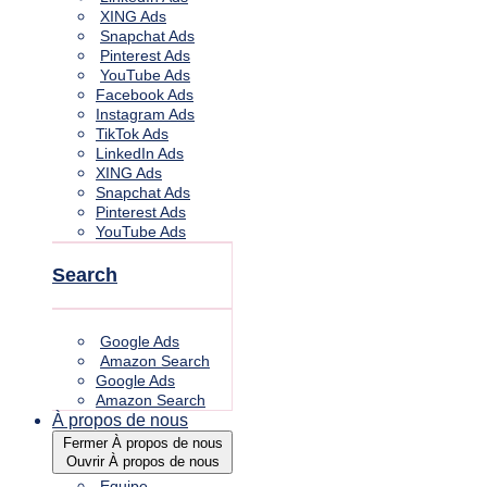
XING Ads
Snapchat Ads
Pinterest Ads
YouTube Ads
Facebook Ads
Instagram Ads
TikTok Ads
LinkedIn Ads
XING Ads
Snapchat Ads
Pinterest Ads
YouTube Ads
Search
Google Ads
Amazon Search
Google Ads
Amazon Search
À propos de nous
Fermer À propos de nous
Ouvrir À propos de nous
Equipe