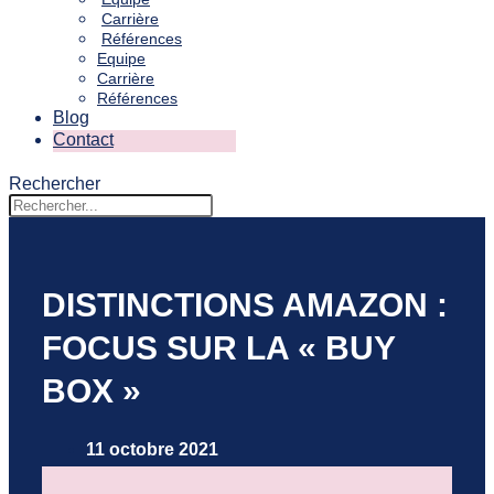
Carrière
Références
Equipe
Carrière
Références
Blog
Contact
Rechercher
DISTINCTIONS AMAZON :
FOCUS SUR LA « BUY
BOX »
11 octobre 2021