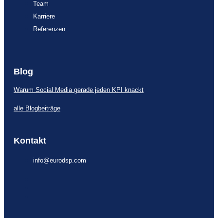
Team
Karriere
Referenzen
Blog
Warum Social Media gerade jeden KPI knackt
alle Blogbeiträge
Kontakt
info@eurodsp.com