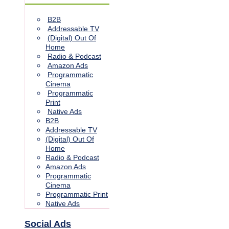
B2B
Addressable TV
(Digital) Out Of
Home
Radio & Podcast
Amazon Ads
Programmatic
Cinema
Programmatic
Print
Native Ads
B2B
Addressable TV
(Digital) Out Of
Home
Radio & Podcast
Amazon Ads
Programmatic
Cinema
Programmatic Print
Native Ads
Social Ads