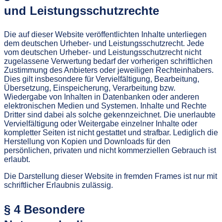
und Leistungsschutzrechte
Die auf dieser Website veröffentlichten Inhalte unterliegen
dem deutschen Urheber- und Leistungsschutzrecht. Jede
vom deutschen Urheber- und Leistungsschutzrecht nicht
zugelassene Verwertung bedarf der vorherigen schriftlichen
Zustimmung des Anbieters oder jeweiligen Rechteinhabers.
Dies gilt insbesondere für Vervielfältigung, Bearbeitung,
Übersetzung, Einspeicherung, Verarbeitung bzw.
Wiedergabe von Inhalten in Datenbanken oder anderen
elektronischen Medien und Systemen. Inhalte und Rechte
Dritter sind dabei als solche gekennzeichnet. Die unerlaubte
Vervielfältigung oder Weitergabe einzelner Inhalte oder
kompletter Seiten ist nicht gestattet und strafbar. Lediglich die
Herstellung von Kopien und Downloads für den
persönlichen, privaten und nicht kommerziellen Gebrauch ist
erlaubt.
Die Darstellung dieser Website in fremden Frames ist nur mit
schriftlicher Erlaubnis zulässig.
§ 4 Besondere