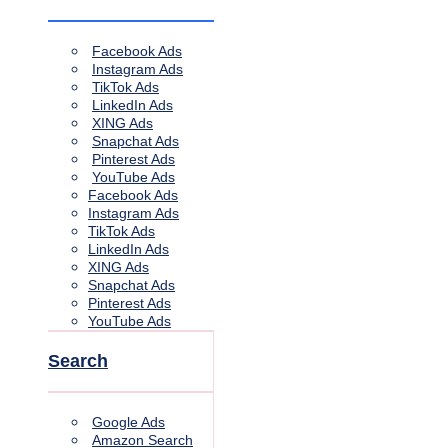
Facebook Ads
Instagram Ads
TikTok Ads
LinkedIn Ads
XING Ads
Snapchat Ads
Pinterest Ads
YouTube Ads
Facebook Ads
Instagram Ads
TikTok Ads
LinkedIn Ads
XING Ads
Snapchat Ads
Pinterest Ads
YouTube Ads
Search
Google Ads
Amazon Search