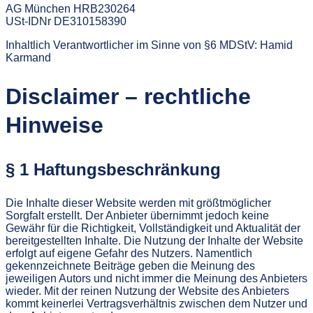
AG München HRB230264
USt-IDNr DE310158390
Inhaltlich Verantwortlicher im Sinne von §6 MDStV: Hamid
Karmand
Disclaimer – rechtliche
Hinweise
§ 1 Haftungsbeschränkung
Die Inhalte dieser Website werden mit größtmöglicher
Sorgfalt erstellt. Der Anbieter übernimmt jedoch keine
Gewähr für die Richtigkeit, Vollständigkeit und Aktualität der
bereitgestellten Inhalte. Die Nutzung der Inhalte der Website
erfolgt auf eigene Gefahr des Nutzers. Namentlich
gekennzeichnete Beiträge geben die Meinung des
jeweiligen Autors und nicht immer die Meinung des Anbieters
wieder. Mit der reinen Nutzung der Website des Anbieters
kommt keinerlei Vertragsverhältnis zwischen dem Nutzer und