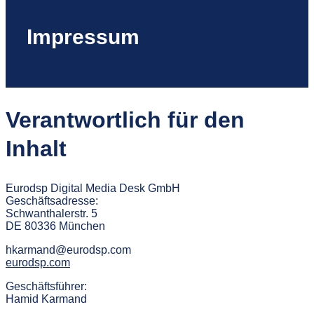
Impressum
Verantwortlich für den
Inhalt
Eurodsp Digital Media Desk GmbH
Geschäftsadresse:
Schwanthalerstr. 5
DE 80336 München
hkarmand@eurodsp.com
eurodsp.com
Geschäftsführer:
Hamid Karmand