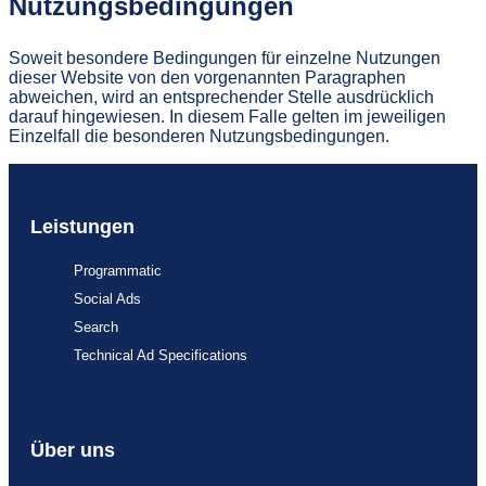
Nutzungsbedingungen
Soweit besondere Bedingungen für einzelne Nutzungen
dieser Website von den vorgenannten Paragraphen
abweichen, wird an entsprechender Stelle ausdrücklich
darauf hingewiesen. In diesem Falle gelten im jeweiligen
Einzelfall die besonderen Nutzungsbedingungen.
Leistungen
Programmatic
Social Ads
Search
Technical Ad Specifications
Über uns