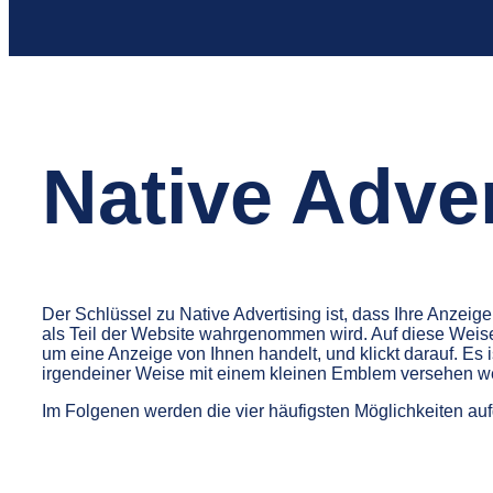
Native Adver
Der Schlüssel zu Native Advertising ist, dass Ihre Anzeige
als Teil der Website wahrgenommen wird. Auf diese Weise
um eine Anzeige von Ihnen handelt, und klickt darauf. Es i
irgendeiner Weise mit einem kleinen Emblem versehen w
Im Folgenen werden die vier häufigsten Möglichkeiten auf