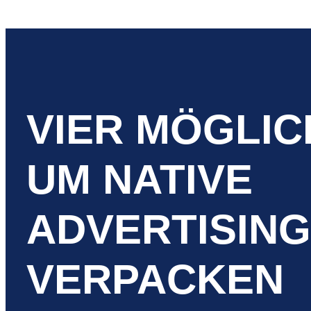
VIER MÖGLIC
UM NATIVE
ADVERTISING
VERPACKEN