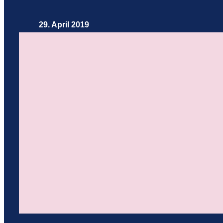
29. April 2019