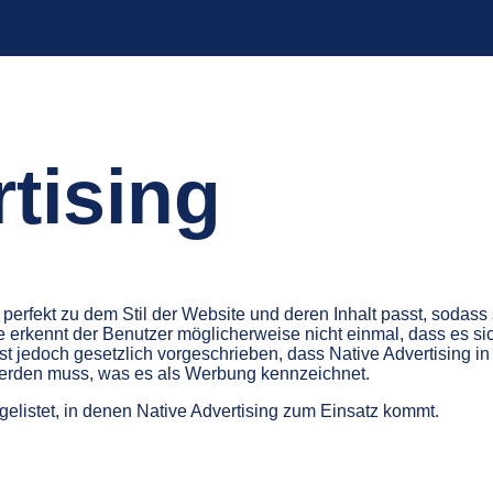
tising
 perfekt zu dem Stil der Website und deren Inhalt passt, sodass 
 erkennt der Benutzer möglicherweise nicht einmal, dass es si
st jedoch gesetzlich vorgeschrieben, dass Native Advertising in
erden muss, was es als Werbung kennzeichnet.
gelistet, in denen Native Advertising zum Einsatz kommt.