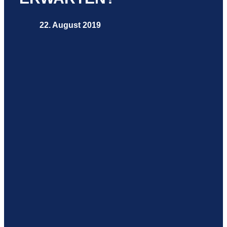
22. August 2019