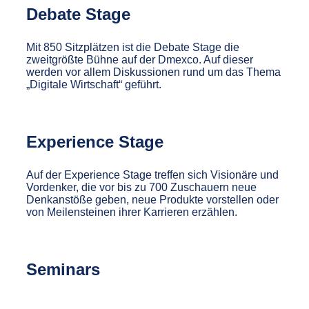
Debate Stage
Mit 850 Sitzplätzen ist die Debate Stage die
zweitgrößte Bühne auf der Dmexco. Auf dieser
werden vor allem Diskussionen rund um das Thema
„Digitale Wirtschaft“ geführt.
Experience Stage
Auf der Experience Stage treffen sich Visionäre und
Vordenker, die vor bis zu 700 Zuschauern neue
Denkanstöße geben, neue Produkte vorstellen oder
von Meilensteinen ihrer Karrieren erzählen.
Seminars
In 120 Seminaren werden Teilnehmern interaktiv