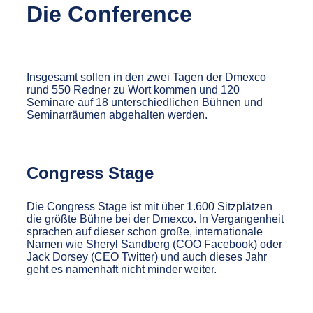
Die Conference
Insgesamt sollen in den zwei Tagen der Dmexco
rund 550 Redner zu Wort kommen und 120
Seminare auf 18 unterschiedlichen Bühnen und
Seminarräumen abgehalten werden.
Congress Stage
Die Congress Stage ist mit über 1.600 Sitzplätzen
die größte Bühne bei der Dmexco. In Vergangenheit
sprachen auf dieser schon große, internationale
Namen wie Sheryl Sandberg (COO Facebook) oder
Jack Dorsey (CEO Twitter) und auch dieses Jahr
geht es namenhaft nicht minder weiter.