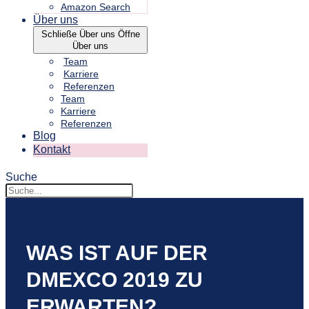
Amazon Search
Über uns
Schließe Über uns
Öffne
Über uns
Team
Karriere
Referenzen
Team
Karriere
Referenzen
Blog
Kontakt
Suche
WAS IST AUF DER
DMEXCO 2019 ZU
ERWARTEN?