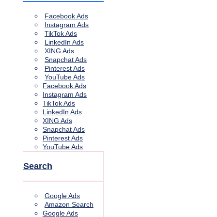
Facebook Ads
Instagram Ads
TikTok Ads
LinkedIn Ads
XING Ads
Snapchat Ads
Pinterest Ads
YouTube Ads
Facebook Ads
Instagram Ads
TikTok Ads
LinkedIn Ads
XING Ads
Snapchat Ads
Pinterest Ads
YouTube Ads
Search
Google Ads
Amazon Search
Google Ads