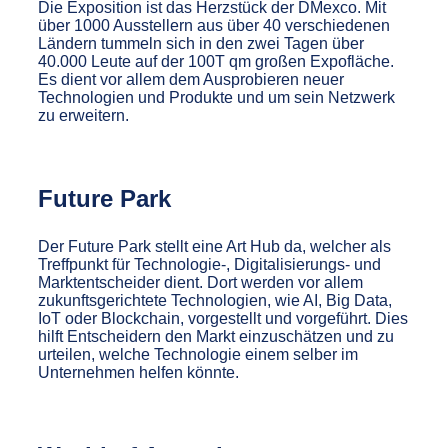
Die Exposition ist das Herzstück der DMexco. Mit
über 1000 Ausstellern aus über 40 verschiedenen
Ländern tummeln sich in den zwei Tagen über
40.000 Leute auf der 100T qm großen Expofläche.
Es dient vor allem dem Ausprobieren neuer
Technologien und Produkte und um sein Netzwerk
zu erweitern.
Future Park
Der Future Park stellt eine Art Hub da, welcher als
Treffpunkt für Technologie-, Digitalisierungs- und
Marktentscheider dient. Dort werden vor allem
zukunftsgerichtete Technologien, wie AI, Big Data,
IoT oder Blockchain, vorgestellt und vorgeführt. Dies
hilft Entscheidern den Markt einzuschätzen und zu
urteilen, welche Technologie einem selber im
Unternehmen helfen könnte.