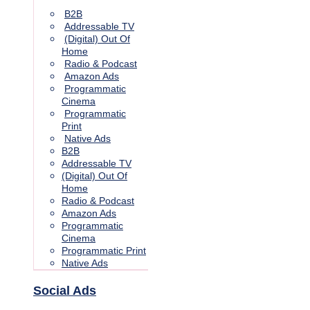
B2B
Addressable TV
(Digital) Out Of
Home
Radio & Podcast
Amazon Ads
Programmatic
Cinema
Programmatic
Print
Native Ads
B2B
Addressable TV
(Digital) Out Of
Home
Radio & Podcast
Amazon Ads
Programmatic
Cinema
Programmatic Print
Native Ads
Social Ads