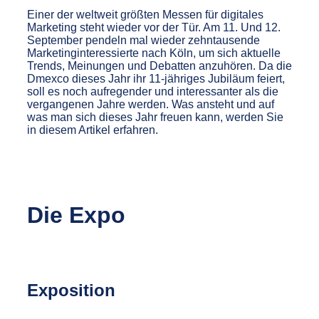
Einer der weltweit größten Messen für digitales
Marketing steht wieder vor der Tür. Am 11. Und 12.
September pendeln mal wieder zehntausende
Marketinginteressierte nach Köln, um sich aktuelle
Trends, Meinungen und Debatten anzuhören. Da die
Dmexco dieses Jahr ihr 11-jähriges Jubiläum feiert,
soll es noch aufregender und interessanter als die
vergangenen Jahre werden. Was ansteht und auf
was man sich dieses Jahr freuen kann, werden Sie
in diesem Artikel erfahren.
Die Expo
Exposition