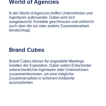
World of Agencies
In der World of Agencies treffen Unternehmen und
Agenturen aufeinander. Dabei wird sich
ausgetauscht, Kontakte geschlossen und vielleicht
auch über die ein oder andere Zusammenarbeit
beratschlagt.
Brand Cubes
Brand Cubes dienen für ungestörte Meetings
inmitten der Exposition. Dabei sollen Entscheider
unterschiedlicher Agenturen oder Unternehmen
zusammenkommen, um eine mögliche
Zusammenarbeit in schönem Ambiente
auszuarbeiten