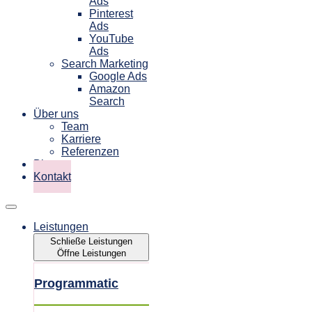
Ads
Pinterest
Ads
YouTube
Ads
Search Marketing
Google Ads
Amazon
Search
Über uns
Team
Karriere
Referenzen
Blog
Kontakt
Leistungen
Schließe Leistungen
Öffne Leistungen
Programmatic